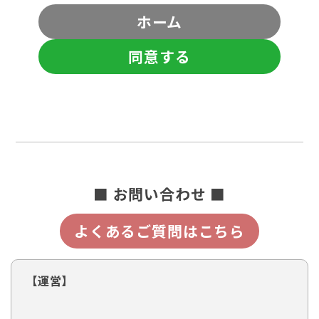
ホーム
同意する
■ お問い合わせ ■
よくあるご質問はこちら
【運営】