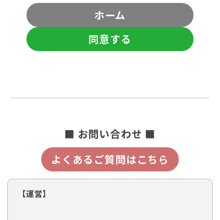
ホーム
同意する
■ お問い合わせ ■
よくあるご質問はこちら
【運営】