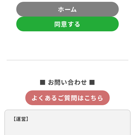
ホーム
同意する
■ お問い合わせ ■
よくあるご質問はこちら
【運営】