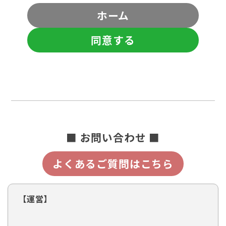
ホーム
同意する
■ お問い合わせ ■
よくあるご質問はこちら
【運営】