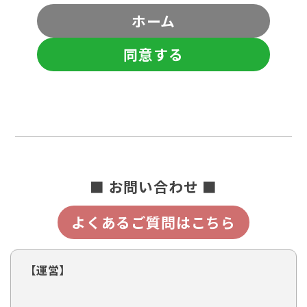
ホーム
同意する
■ お問い合わせ ■
よくあるご質問はこちら
【運営】