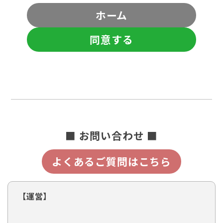
ホーム
同意する
■ お問い合わせ ■
よくあるご質問はこちら
【運営】