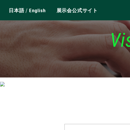
/
日本語
English
展示会公式サイト
Vi