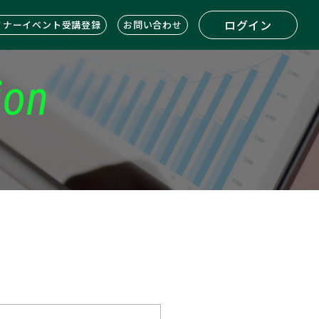
ログイン
ミナーイベント受講登録
お問い合わせ
ion