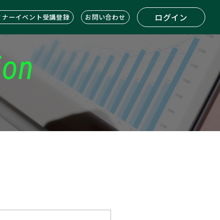
ログイン
ミナーイベント受講登録
お問い合わせ
ion