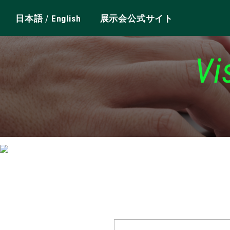
/
日本語
English
展示会公式サイト
Vi