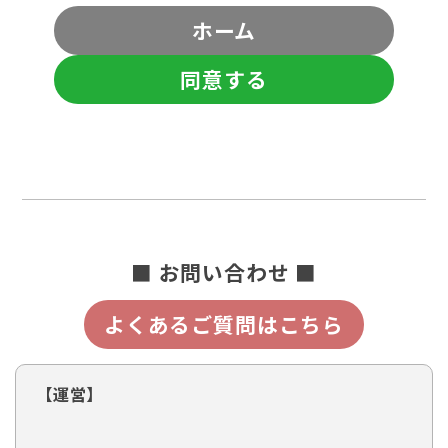
ホーム
同意する
■ お問い合わせ ■
よくあるご質問はこちら
【運営】