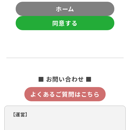
ホーム
同意する
■ お問い合わせ ■
よくあるご質問はこちら
【運営】