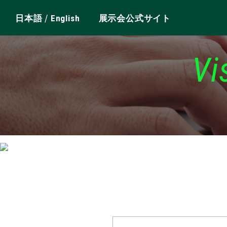
/
日本語
English
展示会公式サイト
Vi