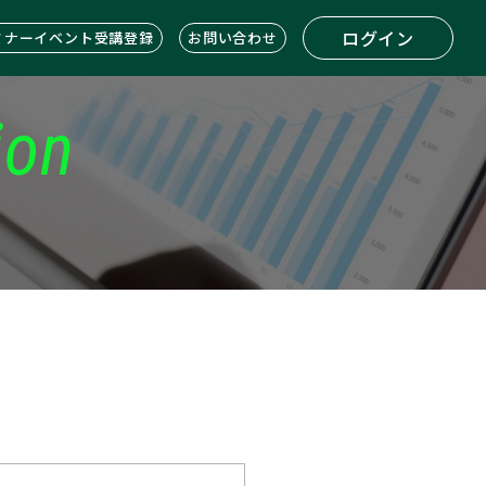
ログイン
ミナーイベント受講登録
お問い合わせ
ion