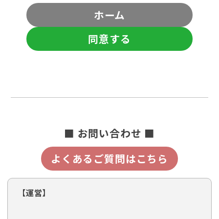
ホーム
同意する
■ お問い合わせ ■
よくあるご質問はこちら
【運営】