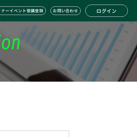
ログイン
ミナーイベント受講登録
お問い合わせ
ion