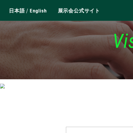
/
日本語
English
展示会公式サイト
Vi