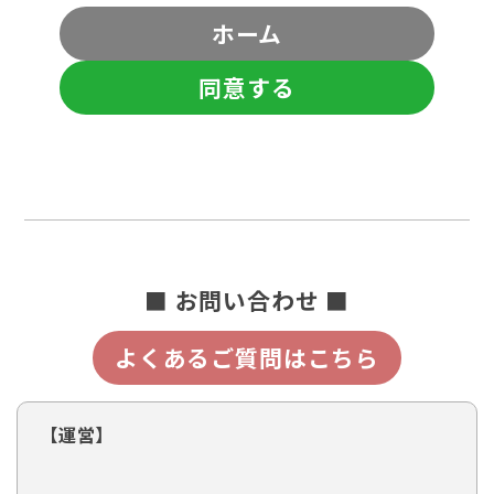
ホーム
同意する
■ お問い合わせ ■
よくあるご質問はこちら
【運営】