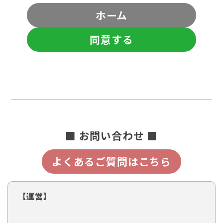
ホーム
同意する
■ お問い合わせ ■
よくあるご質問はこちら
【運営】