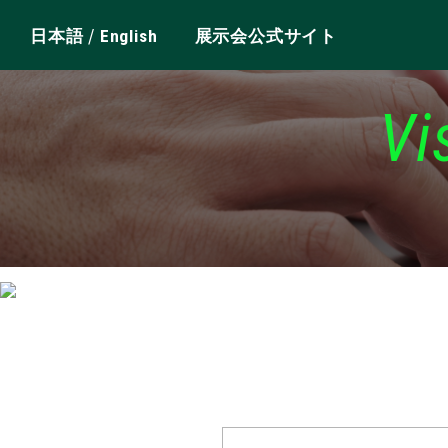
/
日本語
English
展示会公式サイト
Vi