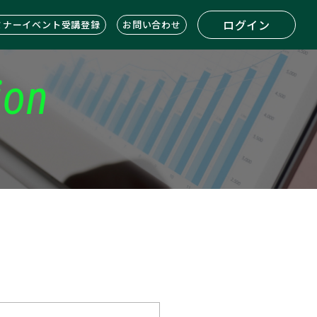
ログイン
ミナーイベント受講登録
お問い合わせ
ion