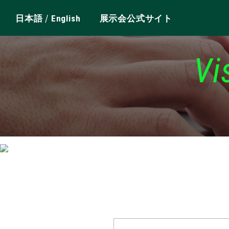
/
日本語
English
展示会公式サイト
Vi