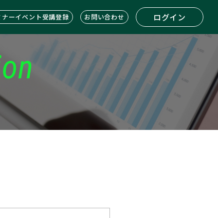
ログイン
ミナーイベント受講登録
お問い合わせ
ion