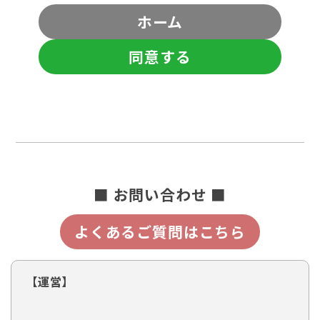
ホーム
同意する
■ お問い合わせ ■
よくあるご質問はこちら
【運営】