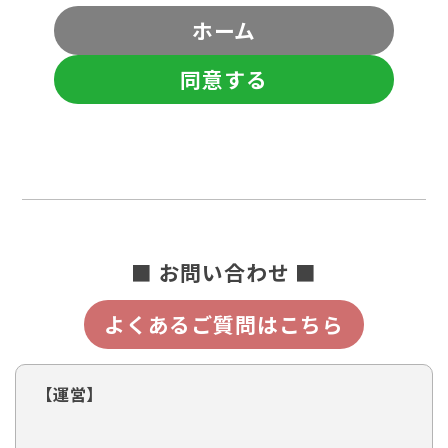
ホーム
同意する
■ お問い合わせ ■
よくあるご質問はこちら
【運営】