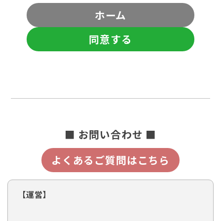
ホーム
同意する
■ お問い合わせ ■
よくあるご質問はこちら
【運営】