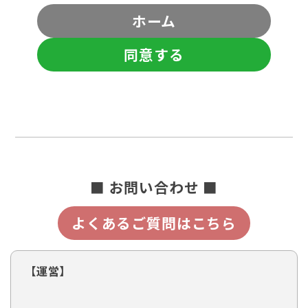
ホーム
同意する
■ お問い合わせ ■
よくあるご質問はこちら
【運営】