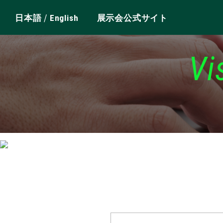
/
日本語
English
展示会公式サイト
Vi