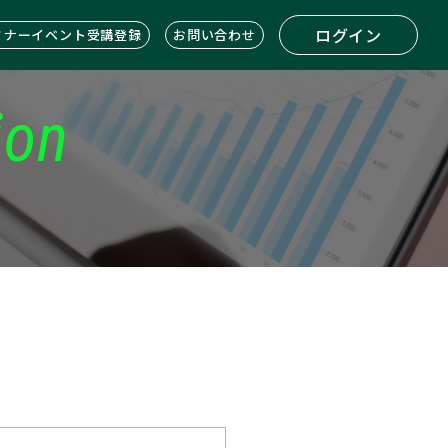
ログイン
ミナーイベント受講登録
お問い合わせ
ion