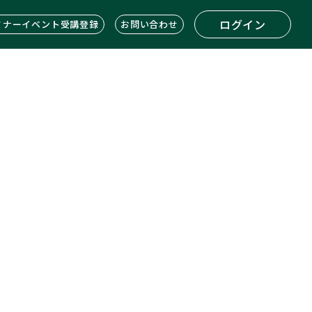
ログイン
ミナーイベント受講登録
お問い合わせ