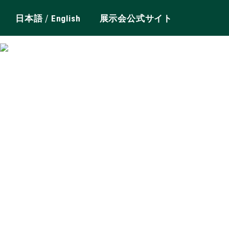
/
日本語
English
展示会公式サイト