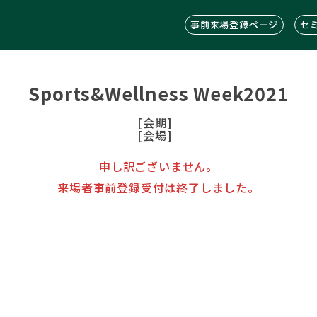
事前来場登録ページ
セ
Sports&Wellness Week2021
[会期]
[会場]
申し訳ございません。
来場者事前登録受付は終了しました。