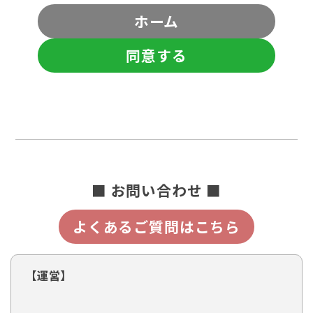
ホーム
同意する
■ お問い合わせ ■
よくあるご質問はこちら
【運営】