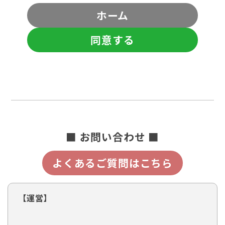
ホーム
同意する
■ お問い合わせ ■
よくあるご質問はこちら
【運営】