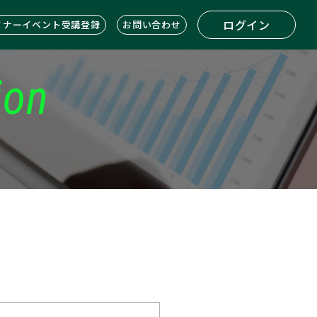
ログイン
ミナーイベント受講登録
お問い合わせ
ion