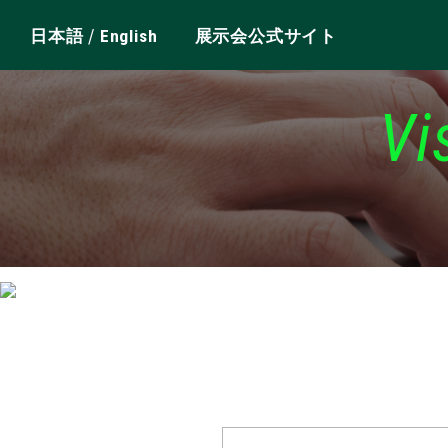
/
日本語
English
展示会公式サイト
Vi