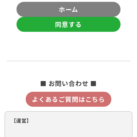
ホーム
同意する
■ お問い合わせ ■
よくあるご質問はこちら
【運営】