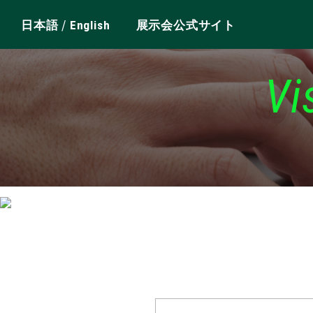
/
日本語
English
展示会公式サイト
Vi