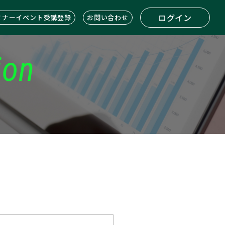
ログイン
ミナーイベント受講登録
お問い合わせ
ion