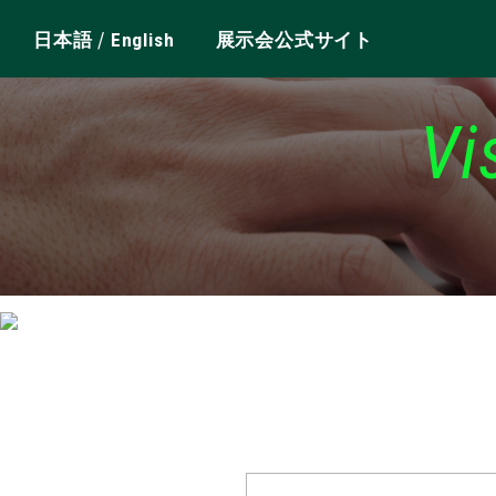
/
日本語
English
展示会公式サイト
Vi