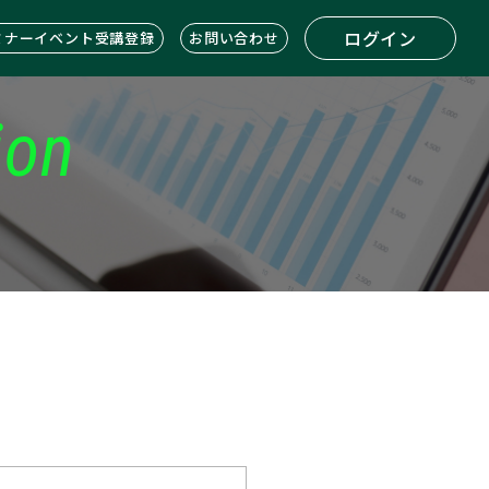
ログイン
ミナーイベント受講登録
お問い合わせ
ion