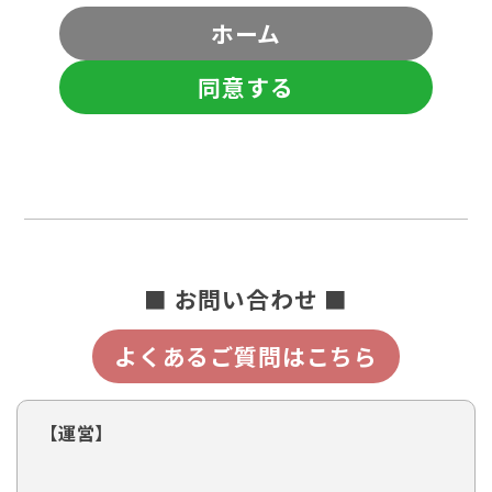
ホーム
同意する
■ お問い合わせ ■
よくあるご質問はこちら
【運営】