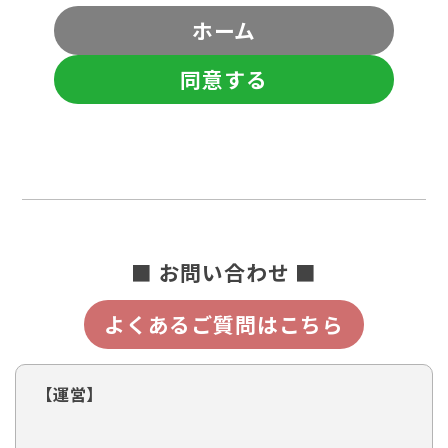
ホーム
同意する
■ お問い合わせ ■
よくあるご質問はこちら
【運営】