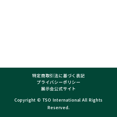
特定商取引法に基づく表記
プライバシーポリシー
展示会公式サイト
Copyright ©︎
TSO International
All Rights
Reserved.