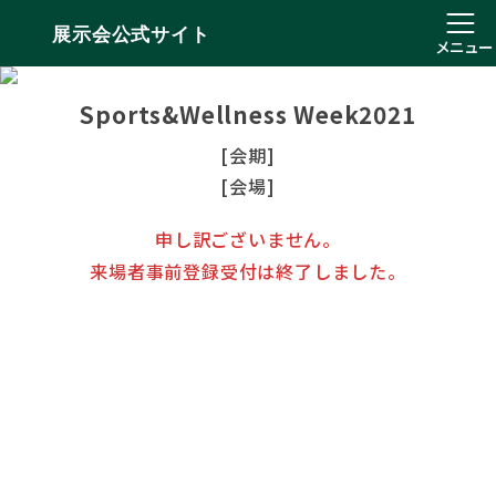
展示会公式サイト
メニュー
Sports&Wellness Week2021
[会期]
[会場]
申し訳ございません。
来場者事前登録受付は終了しました。