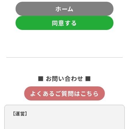
ホーム
同意する
■ お問い合わせ ■
よくあるご質問はこちら
【運営】