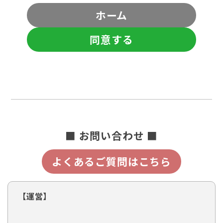
ホーム
同意する
■ お問い合わせ ■
よくあるご質問はこちら
【運営】