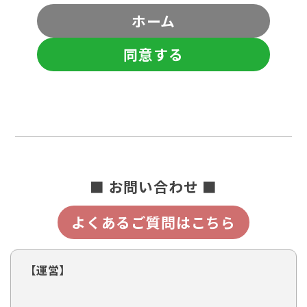
ホーム
同意する
■ お問い合わせ ■
よくあるご質問はこちら
【運営】