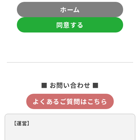
ホーム
同意する
■ お問い合わせ ■
よくあるご質問はこちら
【運営】