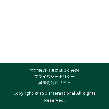
特定商取引法に基づく表記
プライバシーポリシー
展示会公式サイト
Copyright ©︎
TSO International
All Rights
Reserved.