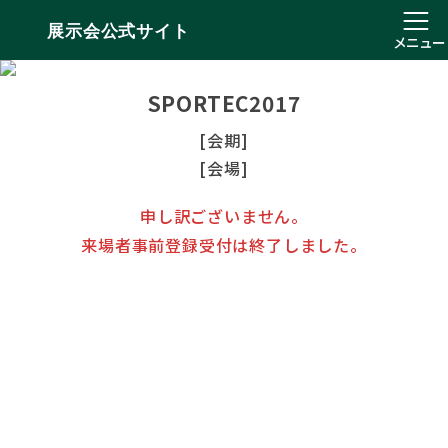
展示会公式サイト
メニュー
SPORTEC2017
[会期]
[会場]
申し訳ございません。
来場者事前登録受付は終了しました。