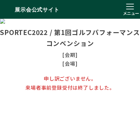
展示会公式サイト
メニュー
SPORTEC2022 / 第1回ゴルフパフォーマンス
コンベンション
[会期]
[会場]
申し訳ございません。
来場者事前登録受付は終了しました。