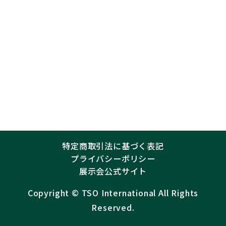
特定商取引法に基づく表記
プライバシーポリシー
展示会公式サイト
Copyright ©︎
TSO International
All Rights
Reserved.