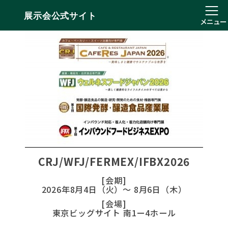
展示会公式サイト
メニュー
CRJ/WFJ/FERMEX/IFBX2026
[会期]
2026年8月4日（火）～ 8月6日（木）
[会場]
東京ビッグサイト 南1ー4ホール