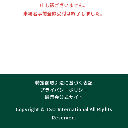
申し訳ございません。
来場者事前登録受付は終了しました。
特定商取引法に基づく表記
プライバシーポリシー
展示会公式サイト
Copyright ©︎
TSO International
All Rights
Reserved.