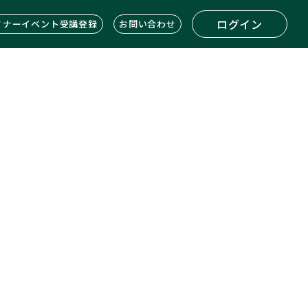
ログイン
ミナーイベント受講登録
お問い合わせ