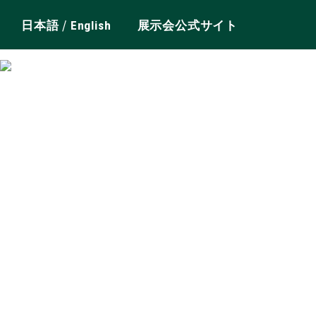
/
日本語
English
展示会公式サイト