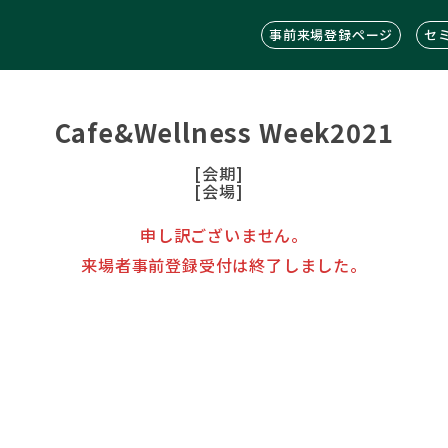
事前来場登録ページ
セ
Cafe&Wellness Week2021
[会期]
[会場]
申し訳ございません。
来場者事前登録受付は終了しました。