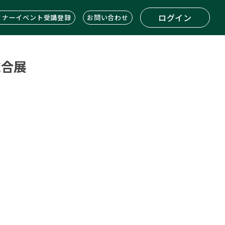
ログイン
ミナーイベント受講登録
お問い合わせ
総合展