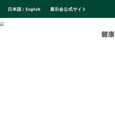
/
日本語
English
展示会公式サイト
健康