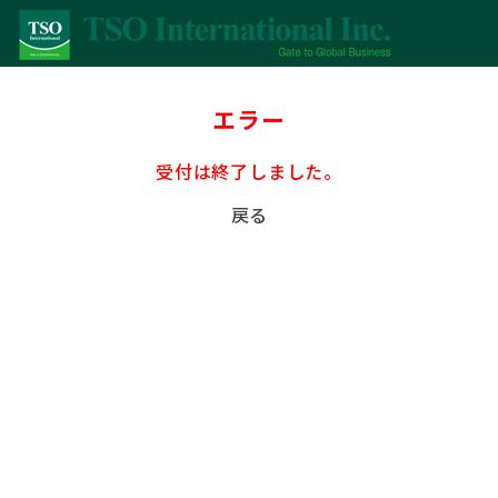
エラー
受付は終了しました。