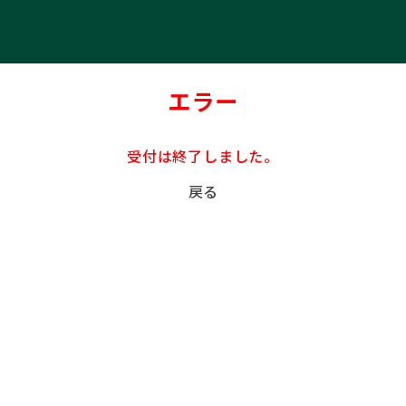
エラー
受付は終了しました。