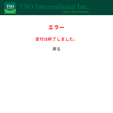
エラー
受付は終了しました。