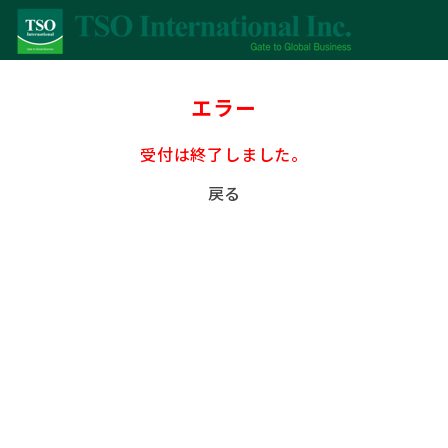
エラー
受付は終了しました。