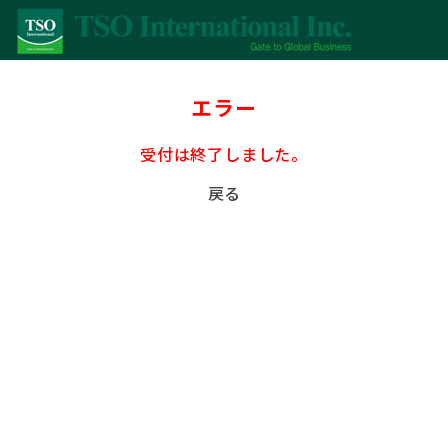
エラー
受付は終了しました。