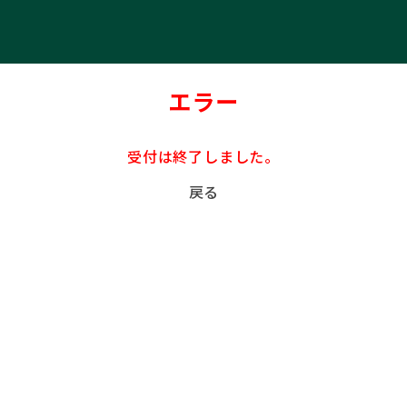
エラー
受付は終了しました。