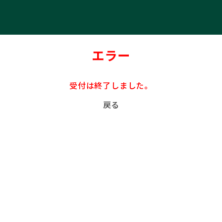
エラー
受付は終了しました。