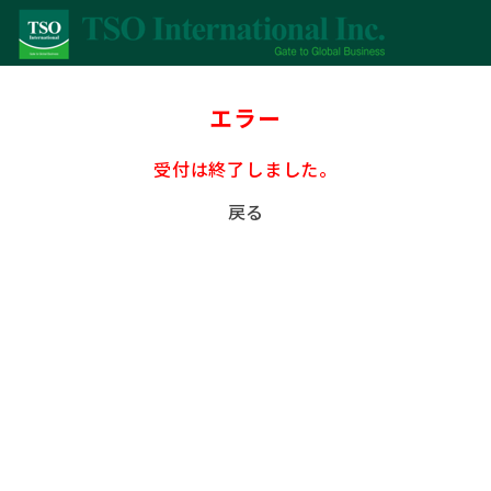
エラー
受付は終了しました。