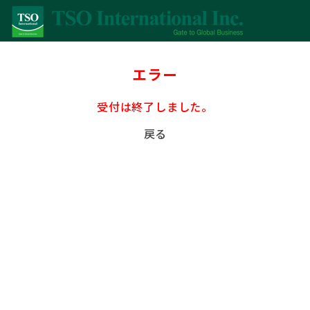
エラー
受付は終了しました。